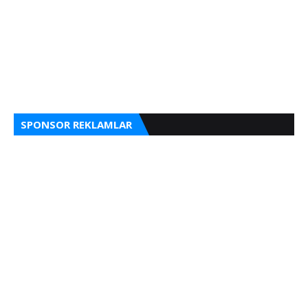
SPONSOR REKLAMLAR